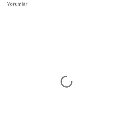
Yorumlar