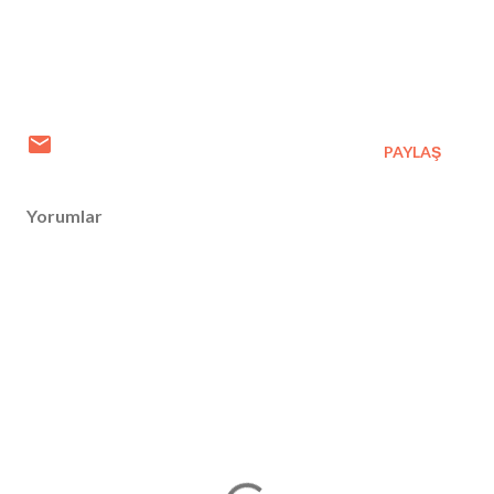
PAYLAŞ
Yorumlar