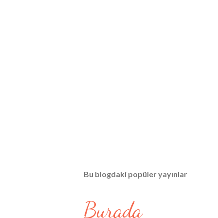
Bu blogdaki popüler yayınlar
Burada