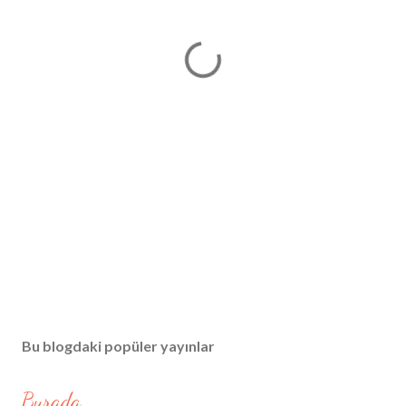
Bu blogdaki popüler yayınlar
Burada