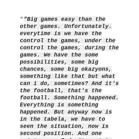
"Big games easy than the
other games. Unfortunately.
everytime is we have the
control the games, under the
control the games, during the
games. We have the some
possibilities, some big
chances, some big okazyons,
something like that but what
can i do, sometimes? And it's
the football, that's the
football. Something happened.
Everything is something
happened. But anyway now is
in the tabela, we have to
seen the situation, now is
second position. And one