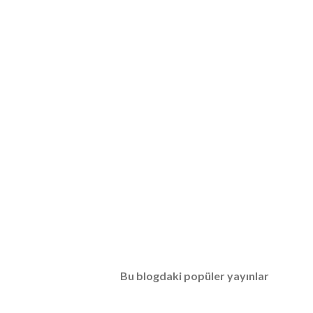
Bu blogdaki popüler yayınlar