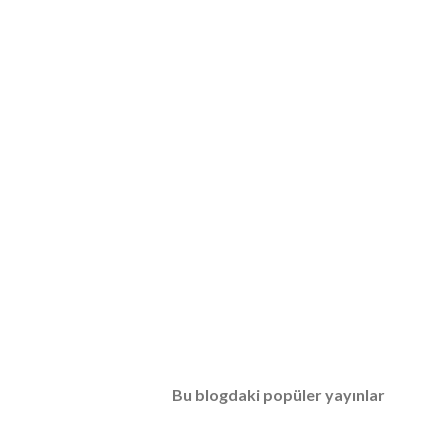
Bu blogdaki popüler yayınlar