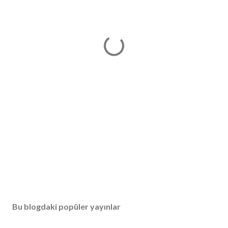
Bu blogdaki popüler yayınlar