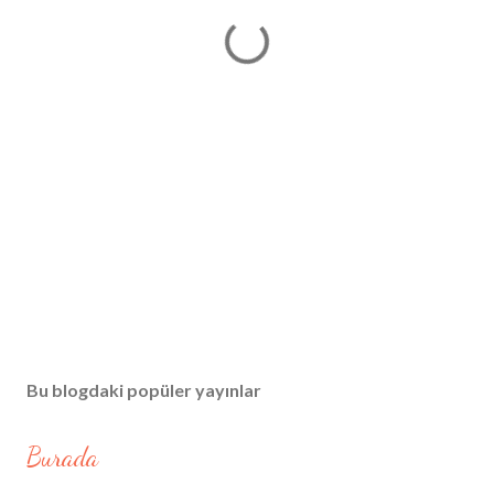
Bu blogdaki popüler yayınlar
Burada